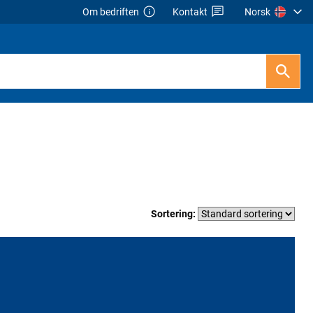
Om bedriften
Kontakt
Norsk
Sortering: