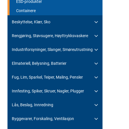
ESD-produkter
Containere
Beskyttelse, Klær, Sko
Rengjøring, Støvsugere, Høyttrykksvaskere
Industriforsyninger, Slanger, Smøreutrustning
Elmateriell, Belysning, Batterier
Fug, Lim, Sparkel, Teiper, Maling, Pensler
Innfesting, Spiker, Skruer, Nagler, Plugger
Lås, Beslag, Innredning
Byggevarer, Forskaling, Ventilasjon