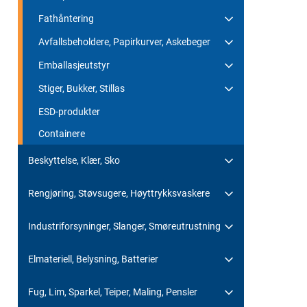
Fathåntering
Avfallsbeholdere, Papirkurver, Askebeger
Emballasjeutstyr
Stiger, Bukker, Stillas
ESD-produkter
Containere
Beskyttelse, Klær, Sko
Rengjøring, Støvsugere, Høyttrykksvaskere
Industriforsyninger, Slanger, Smøreutrustning
Elmateriell, Belysning, Batterier
Fug, Lim, Sparkel, Teiper, Maling, Pensler