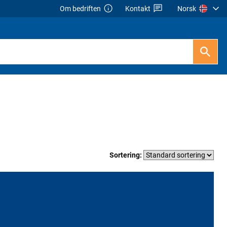
Om bedriften
Kontakt
Norsk
Sortering: