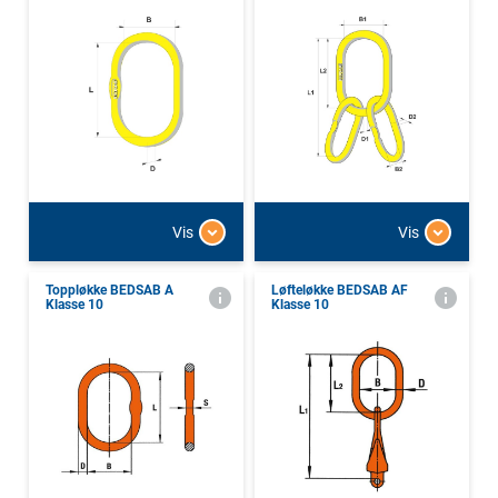
Vis
Vis
Toppløkke BEDSAB A
Løfteløkke BEDSAB AF
Klasse 10
Klasse 10