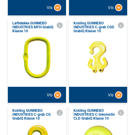
Vis
Vis
Løfteløkke GUNNEBO
Kobling GUNNEBO
INDUSTRIES MFH GrabiQ
INDUSTRIES C-grab CGD
Klasse 10
GrabiQ Klasse 10
Vis
Vis
Kobling GUNNEBO
Kobling GUNNEBO
INDUSTRIES C-grab CG
INDUSTRIES C-lokomotiv
GrabiQ Klasse 10
CLD GrabiQ Klasse 10