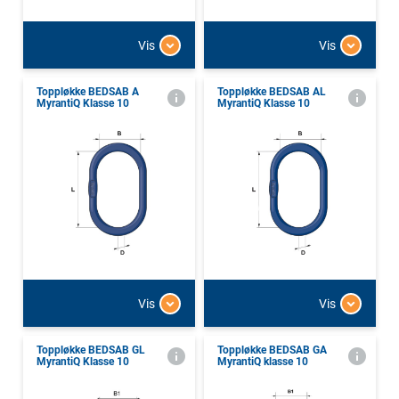
Vis
Vis
Toppløkke BEDSAB A
Toppløkke BEDSAB AL
MyrantiQ Klasse 10
MyrantiQ Klasse 10
Vis
Vis
Toppløkke BEDSAB GL
Toppløkke BEDSAB GA
MyrantiQ Klasse 10
MyrantiQ klasse 10