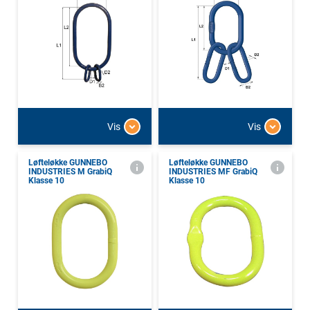
Vis
Vis
Løfteløkke GUNNEBO
Løfteløkke GUNNEBO
INDUSTRIES M GrabiQ
INDUSTRIES MF GrabiQ
Klasse 10
Klasse 10