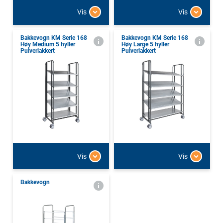
Vis
Vis
Bakkevogn KM Serie 168
Bakkevogn KM Serie 168
Høy Medium 5 hyller
Høy Large 5 hyller
Pulverlakkert
Pulverlakkert
Vis
Vis
Bakkevogn