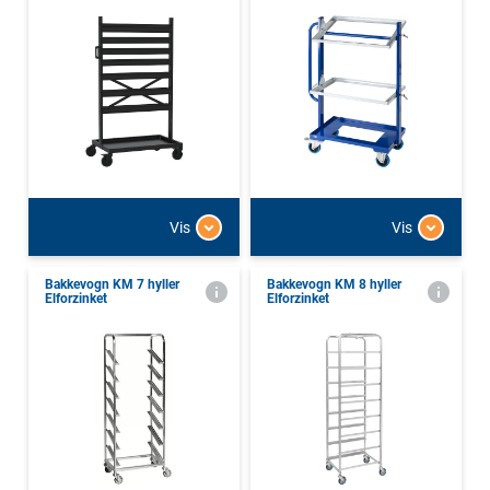
Vis
Vis
Bakkevogn KM 7 hyller
Bakkevogn KM 8 hyller
Elforzinket
Elforzinket