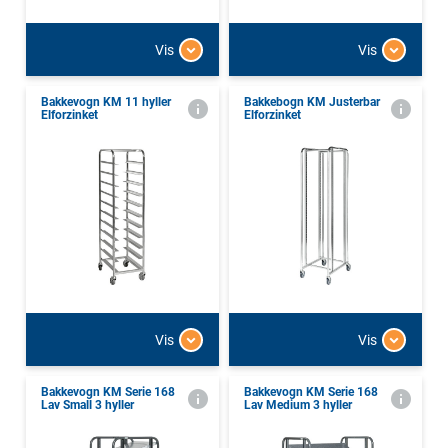
Vis
Vis
Bakkevogn KM 11 hyller
Bakkebogn KM Justerbar
Elforzinket
Elforzinket
Vis
Vis
Bakkevogn KM Serie 168
Bakkevogn KM Serie 168
Lav Small 3 hyller
Lav Medium 3 hyller