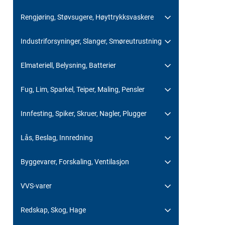
Rengjøring, Støvsugere, Høyttrykksvaskere
Industriforsyninger, Slanger, Smøreutrustning
Elmateriell, Belysning, Batterier
Fug, Lim, Sparkel, Teiper, Maling, Pensler
Innfesting, Spiker, Skruer, Nagler, Plugger
Lås, Beslag, Innredning
Byggevarer, Forskaling, Ventilasjon
VVS-varer
Redskap, Skog, Hage