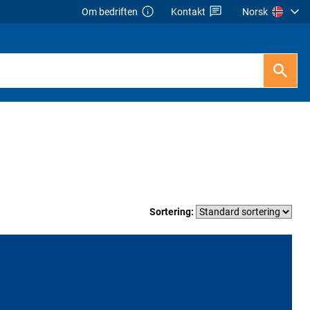
Om bedriften
Kontakt
Norsk
Sortering: