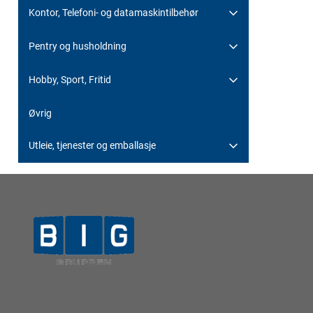
Kontor, Telefoni- og datamaskintilbehør
Pentry og husholdning
Hobby, Sport, Fritid
Øvrig
Utleie, tjenester og emballasje