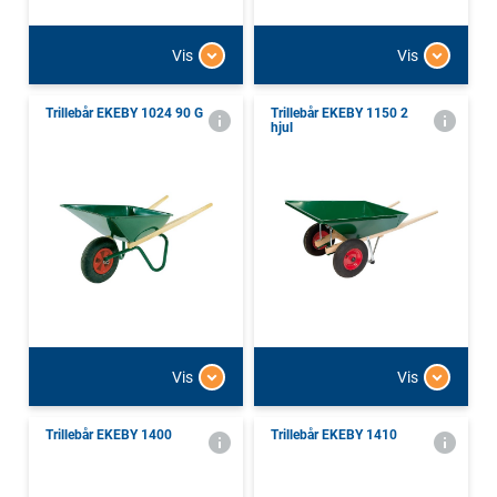
Vis
Vis
Trillebår EKEBY 1024 90 G
Trillebår EKEBY 1150 2
hjul
Vis
Vis
Trillebår EKEBY 1400
Trillebår EKEBY 1410