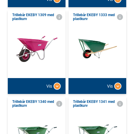
Trillebår EKEBY 1309 med
Trillebår EKEBY 1333 med
plastkurv
plastkurv
Vis
Vis
Trillebår EKEBY 1340 med
Trillebår EKEBY 1341 med
plastkurv
plastkurv