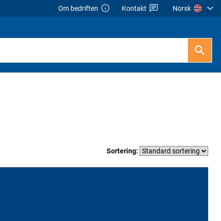
Om bedriften
Kontakt
Norsk
Sortering: