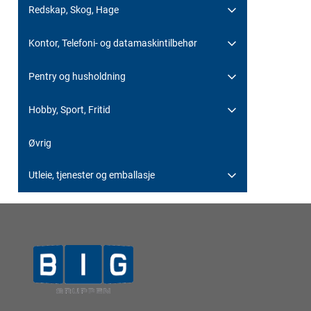
Redskap, Skog, Hage
Kontor, Telefoni- og datamaskintilbehør
Pentry og husholdning
Hobby, Sport, Fritid
Øvrig
Utleie, tjenester og emballasje