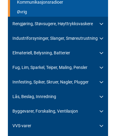
Kommunikasjonsradioer
Øvrig
Rengjøring, Støvsugere, Høyttrykksvaskere
Industriforsyninger, Slanger, Smøreutrustning
Elmateriell, Belysning, Batterier
Fug, Lim, Sparkel, Teiper, Maling, Pensler
Innfesting, Spiker, Skruer, Nagler, Plugger
Lås, Beslag, Innredning
Byggevarer, Forskaling, Ventilasjon
VVS-varer