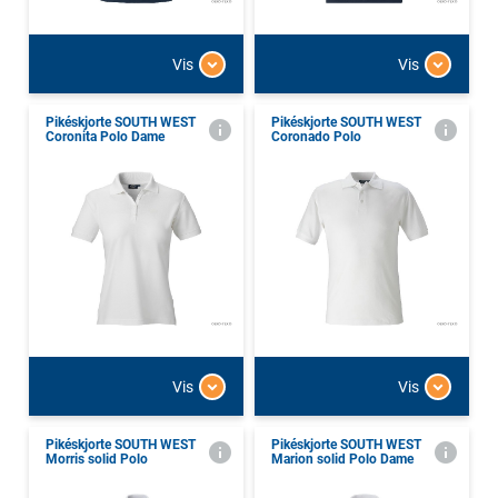
Vis
Vis
Pikéskjorte SOUTH WEST
Pikéskjorte SOUTH WEST
Coronita Polo Dame
Coronado Polo
Vis
Vis
Pikéskjorte SOUTH WEST
Pikéskjorte SOUTH WEST
Morris solid Polo
Marion solid Polo Dame