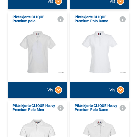
Vis
Vis
Pikéskjorte CLIQUE
Pikéskjorte CLIQUE
Premium polo
Premium Polo Dame
Vis
Vis
Pikéskjorte CLIQUE Heavy
Pikéskjorte CLIQUE Heavy
Premium Polo Men
Premium Polo Dame