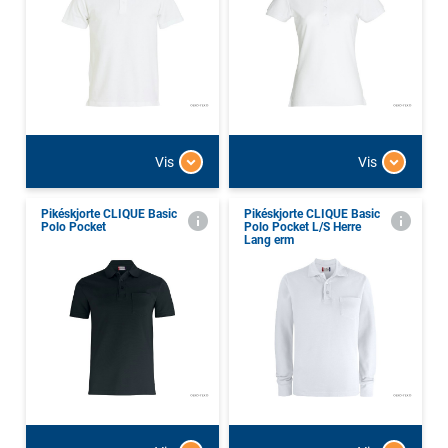
Vis
Vis
Pikéskjorte CLIQUE Basic
Pikéskjorte CLIQUE Basic
Polo Pocket
Polo Pocket L/S Herre
Lang erm