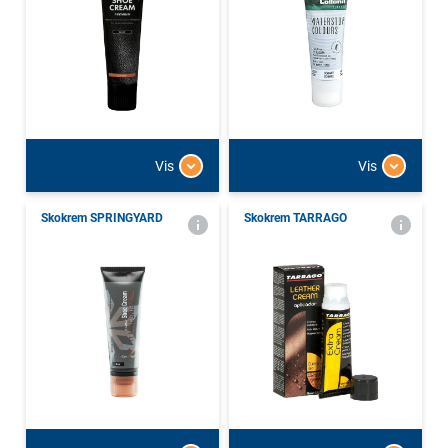
Vis
Vis
Skokrem SPRINGYARD
Skokrem TARRAGO