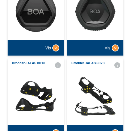
Vis
Vis
Brodder JALAS 8018
Brodder JALAS 8023