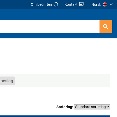
Om bedriften
Kontakt
Norsk
kbeslag
Sortering: