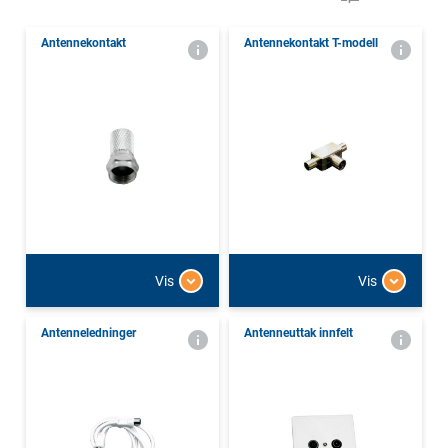
Antennekontakt
Antennekontakt T-modell
Vis
Vis
Antenneledninger
Antenneuttak innfelt