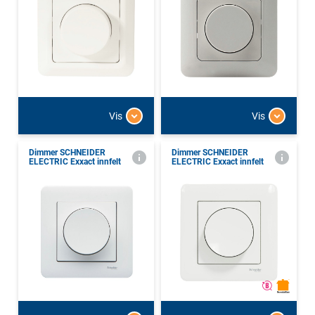
Vis
Vis
Dimmer SCHNEIDER
Dimmer SCHNEIDER
ELECTRIC Exxact innfelt
ELECTRIC Exxact innfelt