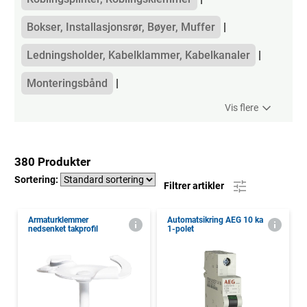
Bokser, Installasjonsrør, Bøyer, Muffer
Ledningsholder, Kabelklammer, Kabelkanaler
Monteringsbånd
Vis flere
380 Produkter
Sortering:
Filtrer artikler
Armaturklemmer
Automatsikring AEG 10 ka
nedsenket takprofil
1-polet