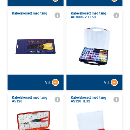
Kabelskosett med tang
Kabelskosett med tang
AS1000-2 TL50
Vis
Vis
Kabelskosett med tang
Kabelskosett med tang
AS120
AS120 TL32