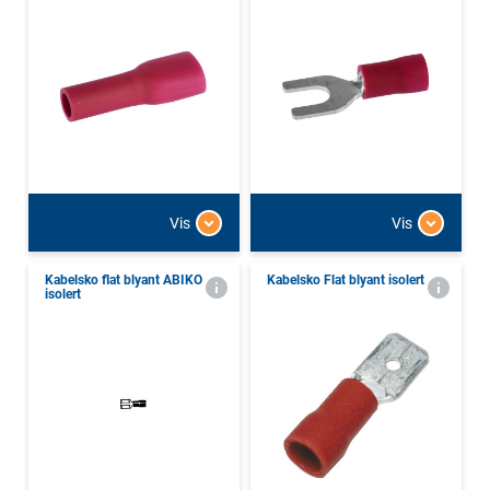
Vis
Vis
Kabelsko flat blyant ABIKO
Kabelsko Flat blyant isolert
isolert