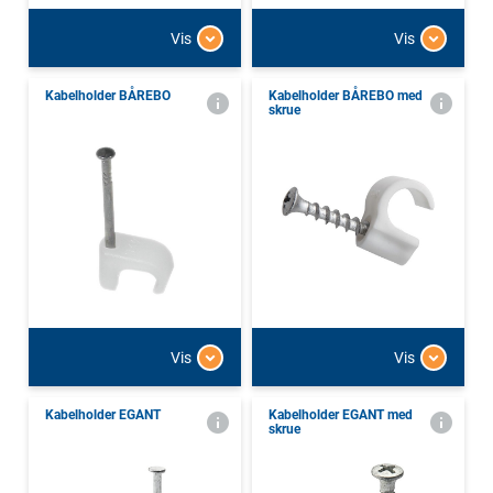
Vis
Vis
Kabelholder BÅREBO
Kabelholder BÅREBO med
skrue
Vis
Vis
Kabelholder EGANT
Kabelholder EGANT med
skrue