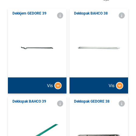
Dekkjern GEDORE 39
Dekkspak BAHCO 38
Vis
Vis
Dekkspak BAHCO 39
Dekkspak GEDORE 38