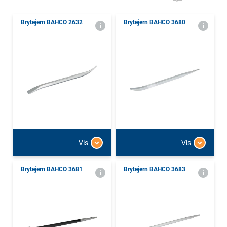
Brytejern BAHCO 2632
Brytejern BAHCO 3680
Vis
Vis
Brytejern BAHCO 3681
Brytejern BAHCO 3683