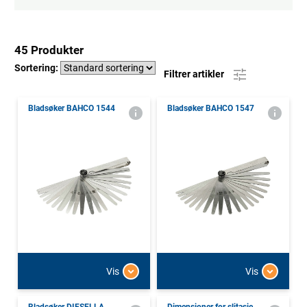
45 Produkter
Sortering:
Filtrer artikler
Bladsøker BAHCO 1544
Bladsøker BAHCO 1547
Vis
Vis