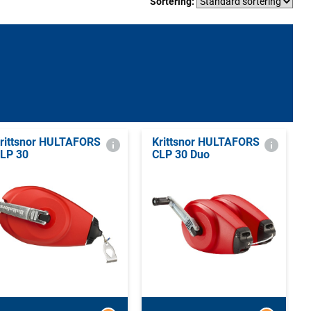
Sortering:
rittsnor HULTAFORS
Krittsnor HULTAFORS
LP 30
CLP 30 Duo