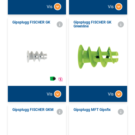
Vis
Vis
Gipsplugg FISCHER GK
Gipsplugg FISCHER GK
Greenline
Vis
Vis
Gipsplugg FISCHER GKM
Gipsplugg MFT Gipsfix