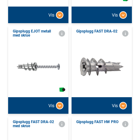
Vis
Vis
Gipsplugg EJOT metall
Gipsplugg FAST DRA-02
med skrue
Vis
Vis
Gipsplugg FAST DRA-02
Gipsplugg FAST HW PRO
med skrue