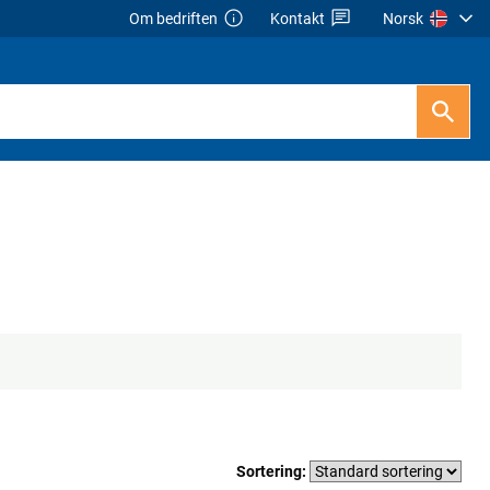
Om bedriften
Kontakt
Norsk
Sortering: