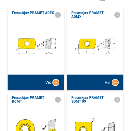
Freseskjær PRAMET ADEX
Freseskjær PRAMET
ADMX
Vis
Vis
Freseskjær PRAMET
Freseskjær PRAMET
RCMT
SOMT 09