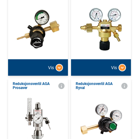
Vis
Vis
Reduksjonsventil AGA
Reduksjonsventil AGA
Prosaver
Ryval