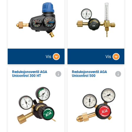
Vis
Vis
Reduksjonsventil AGA
Reduksjonsventil AGA
Unicontrol 300 HT
Unicontrol 500