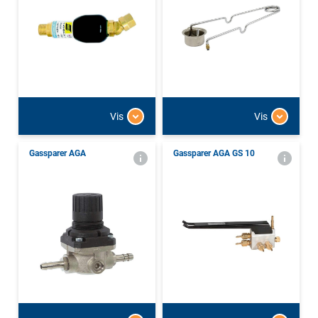
Vis
Vis
Gassparer AGA
Gassparer AGA GS 10