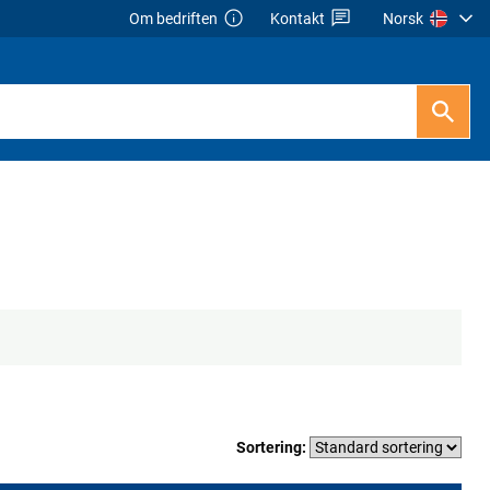
Om bedriften
Kontakt
Norsk
Sortering: