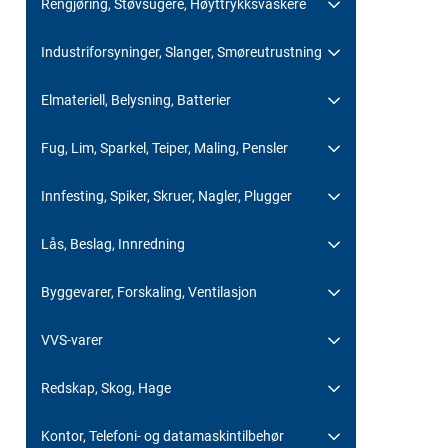
Rengjøring, Støvsugere, Høyttrykksvaskere
Industriforsyninger, Slanger, Smøreutrustning
Elmateriell, Belysning, Batterier
Fug, Lim, Sparkel, Teiper, Maling, Pensler
Innfesting, Spiker, Skruer, Nagler, Plugger
Lås, Beslag, Innredning
Byggevarer, Forskaling, Ventilasjon
VVS-varer
Redskap, Skog, Hage
Kontor, Telefoni- og datamaskintilbehør