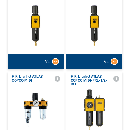
Vis
Vis
F-R-L-enhet ATLAS
F-R-L-enhet ATLAS
COPCO MIDI
COPCO MIDI-FRL-1/2-
BSP