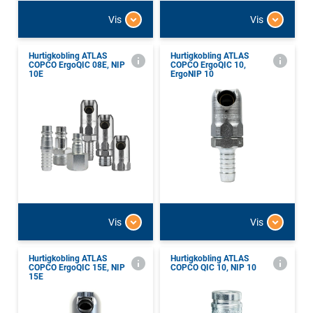
Vis
Vis
Hurtigkobling ATLAS
Hurtigkobling ATLAS
COPCO ErgoQIC 08E, NIP
COPCO ErgoQIC 10,
10E
ErgoNIP 10
Vis
Vis
Hurtigkobling ATLAS
Hurtigkobling ATLAS
COPCO ErgoQIC 15E, NIP
COPCO QIC 10, NIP 10
15E