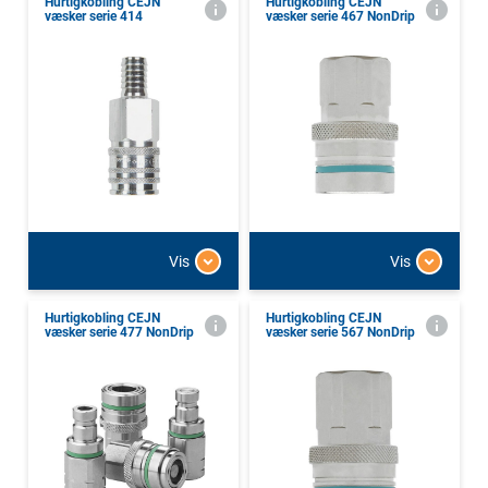
Hurtigkobling CEJN
Hurtigkobling CEJN
væsker serie 414
væsker serie 467 NonDrip
Vis
Vis
Hurtigkobling CEJN
Hurtigkobling CEJN
væsker serie 477 NonDrip
væsker serie 567 NonDrip