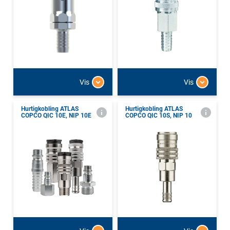
Vis
Vis
Hurtigkobling ATLAS
Hurtigkobling ATLAS
COPCO QIC 10E, NIP 10E
COPCO QIC 10S, NIP 10