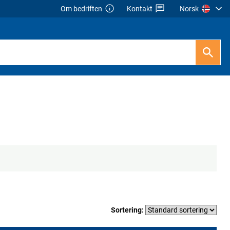
Om bedriften
Kontakt
Norsk
Sortering: