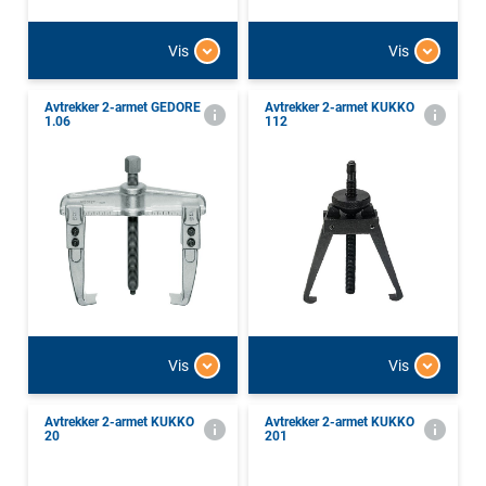
Vis
Vis
Avtrekker 2-armet GEDORE
Avtrekker 2-armet KUKKO
1.06
112
Vis
Vis
Avtrekker 2-armet KUKKO
Avtrekker 2-armet KUKKO
20
201