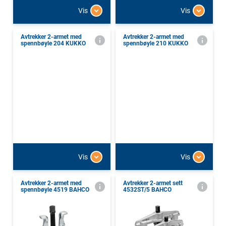
Vis
Vis
Avtrekker 2-armet med
Avtrekker 2-armet med
spennbøyle 204 KUKKO
spennbøyle 210 KUKKO
Vis
Vis
Avtrekker 2-armet med
Avtrekker 2-armet sett
spennbøyle 4519 BAHCO
4532ST/5 BAHCO