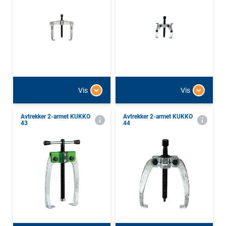
Vis
Vis
Avtrekker 2-armet KUKKO
Avtrekker 2-armet KUKKO
43
44