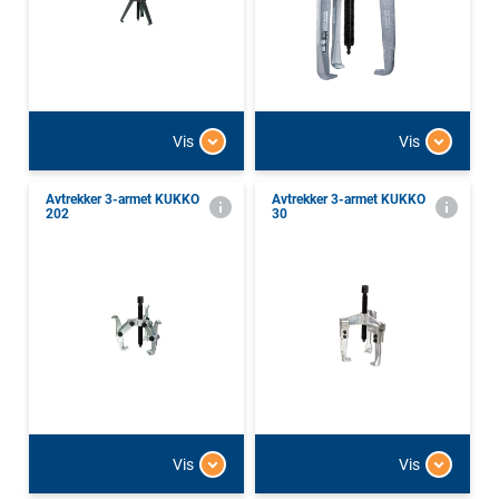
Vis
Vis
Avtrekker 3-armet KUKKO
Avtrekker 3-armet KUKKO
202
30
Vis
Vis