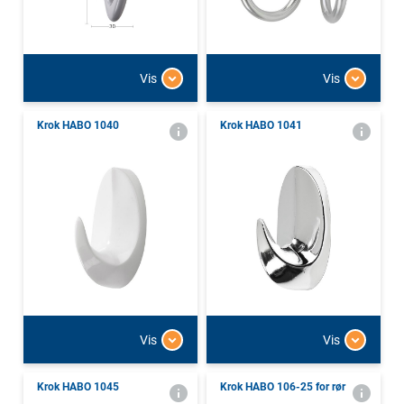
Vis
Vis
Krok HABO 1040
Krok HABO 1041
Vis
Vis
Krok HABO 1045
Krok HABO 106-25 for rør