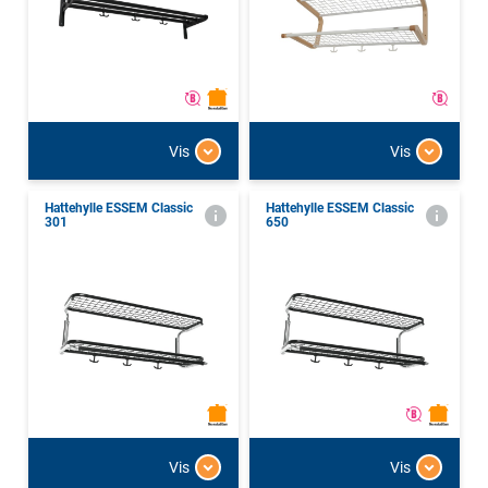
Vis
Vis
Hattehylle ESSEM Classic
Hattehylle ESSEM Classic
301
650
Vis
Vis