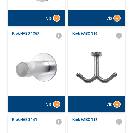
Vis
Vis
Krok HABO 1367
Krok HABO 140
Vis
Vis
Krok HABO 141
Krok HABO 142