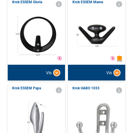
Krok ESSEM Gloria
Krok ESSEM Mama
Vis
Vis
Krok ESSEM Papa
Krok HABO 1033