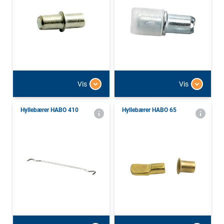
Vis
Vis
Hyllebærer HABO 410
Hyllebærer HABO 65