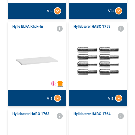
Vis
Vis
Hylle ELFA Klick-In
Hyllebærer HABO 1753
Vis
Vis
Hyllebærer HABO 1763
Hyllebærer HABO 1764