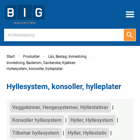
Meny
Start
Produkter
Lås, Beslag, Innredning
Innredning, Baderom, Garderobe, Kjøkken
Hyllesystem, konsoller, hylleplater
Hyllesystem, konsoller, hylleplater
Kategorier
Veggskinner, Hengesystemer, Hyllestativer
Konsoller hyllesystem
Hyller, Hyllesystem
Tilbehør hyllesystem
Hyller, Hyllestativ