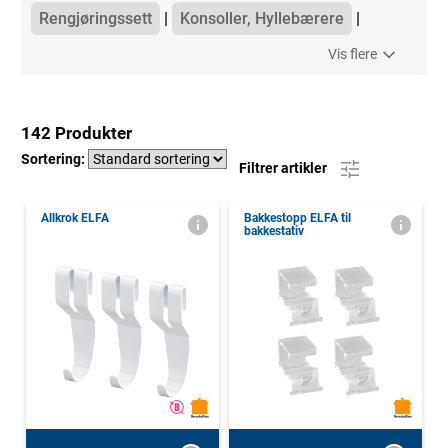
Rengjøringssett
Konsoller, Hyllebærere
Vis flere
142 Produkter
Sortering:
Filtrer artikler
Allkrok ELFA
Bakkestopp ELFA til
bakkestativ