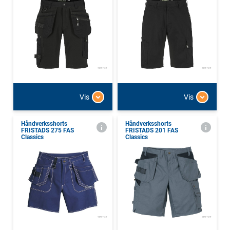
Vis
Vis
Håndverksshorts
Håndverksshorts
FRISTADS 275 FAS
FRISTADS 201 FAS
Classics
Classics