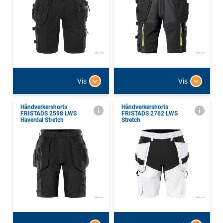
Vis
Vis
Håndverkershorts
Håndverkershorts
FRISTADS 2598 LWS
FRISTADS 2762 LWS
Haverdal Stretch
Stretch