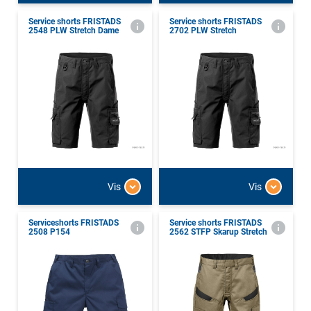
Service shorts FRISTADS
Service shorts FRISTADS
2548 PLW Stretch Dame
2702 PLW Stretch
Vis
Vis
Serviceshorts FRISTADS
Service shorts FRISTADS
2508 P154
2562 STFP Skarup Stretch