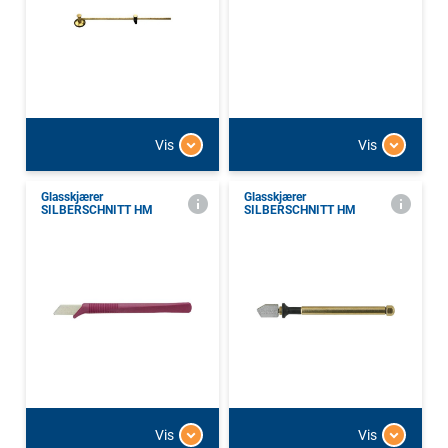
Vis
Vis
Glasskjærer
Glasskjærer
SILBERSCHNITT HM
SILBERSCHNITT HM
Vis
Vis