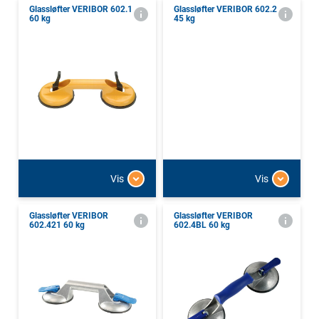
Glassløfter VERIBOR 602.1
Glassløfter VERIBOR 602.2
60 kg
45 kg
Vis
Vis
Glassløfter VERIBOR
Glassløfter VERIBOR
602.421 60 kg
602.4BL 60 kg